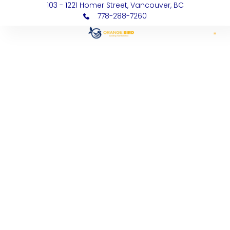
103 - 1221 Homer Street, Vancouver, BC
778-288-7260