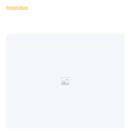
Read More